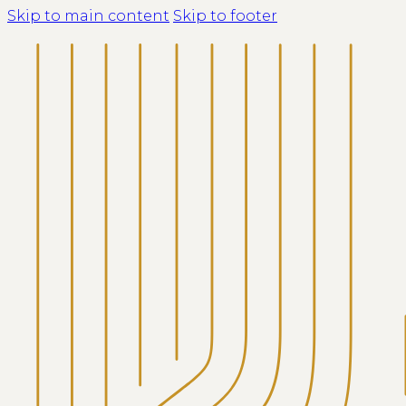
Skip to main content
Skip to footer