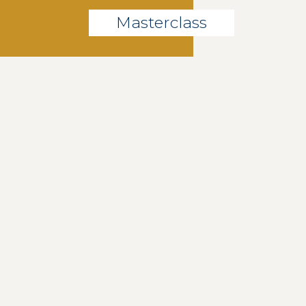
Masterclass