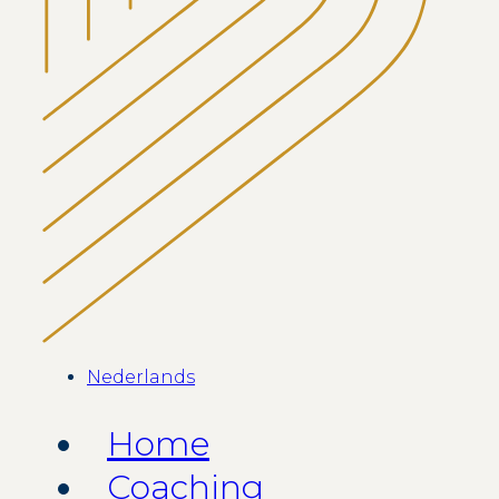
Nederlands
Home
Coaching