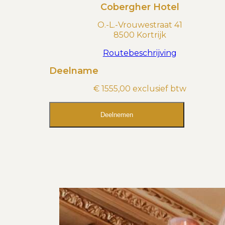
Cobergher Hotel
O.-L.-Vrouwestraat 41
8500 Kortrijk
Routebeschrijving
Deelname
€ 1555,00 exclusief btw
Deelnemen